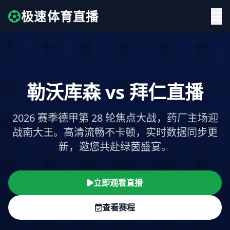
极速体育直播
勒沃库森 vs 拜仁直播
2026 赛季德甲第 28 轮焦点大战，药厂主场迎
战南大王。高清流畅不卡顿，实时数据同步更
新，邀您共赴绿茵盛宴。
立即观看直播
查看赛程