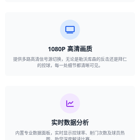
1080P 高清画质
提供多路高清信号源切换，无论是勒沃库森的反击还是拜仁
的控球，每一处细节都清晰可见。
实时数据分析
内置专业数据面板，实时显示控球率、射门次数及球员热
图，助您深度解读比赛。