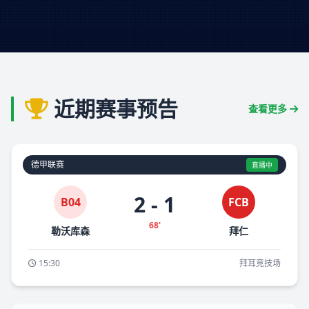
近期赛事预告
查看更多
德甲联赛
直播中
2 - 1
B04
FCB
68'
勒沃库森
拜仁
15:30
拜耳竞技场