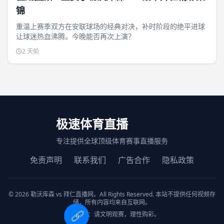
锦
重温上赛季双方在安联球场的经典对决，补时阶段的绝平进球
让球迷热血沸腾。今晚能否再次上演？
2 天前
极速体育直播
专注提供全球顶级体育赛事直播服务
免责声明
联系我们
广告合作
隐私政策
© 2026 勒沃库森 vs 拜仁直播网。All Rights Reserved. 本站不提供任何视频存
储，所有内容均来自互联网。
🔗
温馨提示：请文明观赛，理性购彩。
博洛尼亚球队